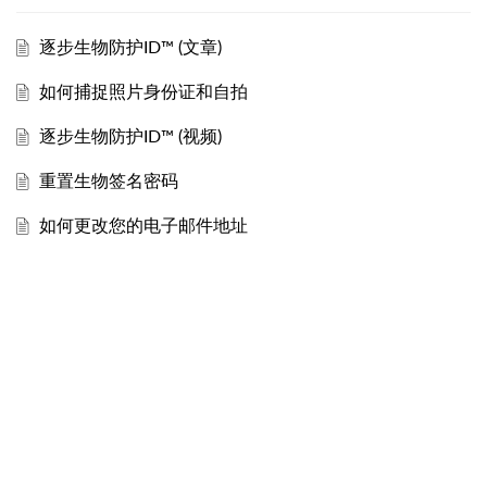
逐步生物防护ID™ (文章)
如何捕捉照片身份证和自拍
逐步生物防护ID™ (视频)
重置生物签名密码
如何更改您的电子邮件地址