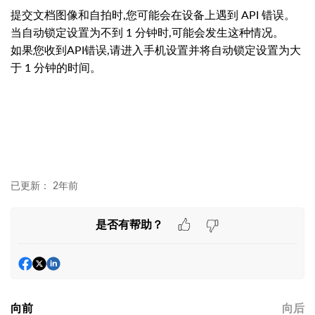
提交文档图像和自拍时,您可能会在设备上遇到 API 错误。
当自动锁定设置为不到 1 分钟时,可能会发生这种情况。
如果您收到API错误,请进入手机设置并将自动锁定设置为大
于 1 分钟的时间。
已更新：
2年前
是否有帮助？
向前
向后