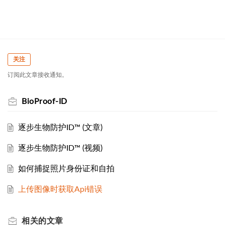
关注
订阅此文章接收通知。
BioProof-ID
逐步生物防护ID™ (文章)
逐步生物防护ID™ (视频)
如何捕捉照片身份证和自拍
上传图像时获取Api错误
相关的
文章