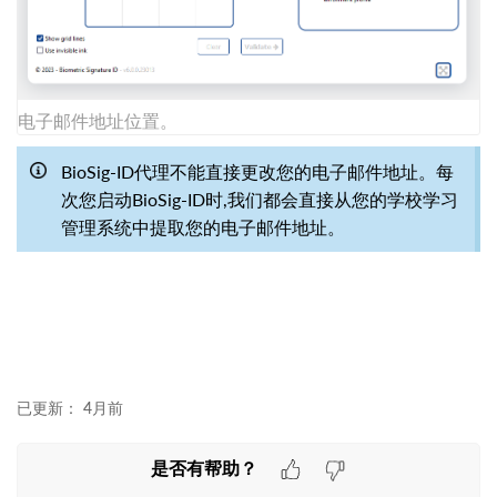
电子邮件地址位置。
BioSig-ID代理不能直接更改您的电子邮件地址。每
次您启动BioSig-ID时,我们都会直接从您的学校学习
管理系统中提取您的电子邮件地址。
已更新：
4月前
是否有帮助？