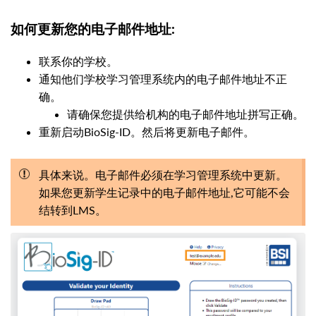
如何更新您的电子邮件地址:
联系你的学校。
通知他们学校学习管理系统内的电子邮件地址不正
确。
请确保您提供给机构的电子邮件地址拼写正确。
重新启动BioSig-ID。然后将更新电子邮件。
具体来说。电子邮件必须在学习管理系统中更新。
如果您更新学生记录中的电子邮件地址,它可能不会
结转到LMS。