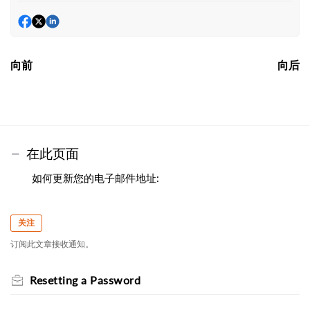
向前
向后
在此页面
如何更新您的电子邮件地址:
关注
订阅此文章接收通知。
Resetting a Password