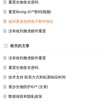
重置生物签名密码
重置BioSig-ID™密码(视频)
如何更改您的电子邮件地址
没有收到雅虎邮件重置
相关的
文章
没有收到雅虎邮件重置
重置生物签名密码
技术支持 联系方式和机票响应时间
逐步生物防护ID™ (文章)
数据保留和隐私政策