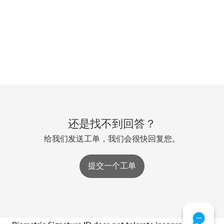
还是找不到回答？
给我们发送工单，我们会很快回复您。
提交一个工单